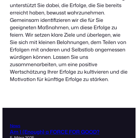
unterstützt Sie dabei, die Erfolge, die Sie bereits
erreicht haben, bewusst wahrzunehmen.
Gemeinsam identifizieren wir die für Sie
geeigneten Maßnahmen, um diese Erfolge zu
feiern. Wir setzen klare Ziele und überlegen, wie
Sie sich mit kleinen Belohnungen, dem Teilen von
Erfolgen mit anderen und Selbstlob angemessen
würdigen können. Lassen Sie uns
zusammenarbeiten, um eine positive
Wertschätzung Ihrer Erfolge zu kultivieren und die
Motivation für künftige Erfolge zu stärken.
News
Am I (Enough) a FORCE FOR GOOD?
5. März 2025