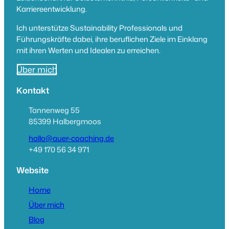
Karriereentwicklung.
Ich unterstütze Sustainability Professionals und
Führungskräfte dabei, ihre beruflichen Ziele im Einklang
mit ihren Werten und Idealen zu erreichen.
Über mich
Kontakt
Tannenweg 55
85399 Halbergmoos
hallo@auer-coaching.de
+49 170 56 34 971
Website
Home
Über mich
Blog