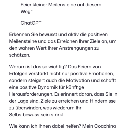
Feier kleiner Meilensteine auf diesem
Weg.”
ChatGPT
Erkennen Sie bewusst und aktiv die positiven
Meilensteine und das Erreichen Ihrer Ziele an, um
den wahren Wert Ihrer Anstrengungen zu
schätzen.
Warum ist das so wichtig? Das Feiern von
Erfolgen verstärkt nicht nur positive Emotionen,
sondern steigert auch die Motivation und schafft
eine positive Dynamik für künftige
Herausforderungen. Es erinnert daran, dass Sie in
der Lage sind, Ziele zu erreichen und Hindernisse
zu überwinden, was wiederum Ihr
Selbstbewusstsein stärkt.
Wie kann ich Ihnen dabei helfen? Mein Coaching