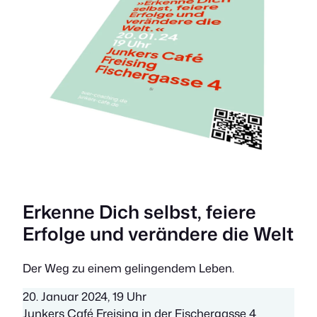
Erkenne Dich selbst, feiere
Erfolge und verändere die Welt
Der Weg zu einem gelingendem Leben.
20. Januar 2024, 19 Uhr
Junkers Café Freising in der Fischergasse 4