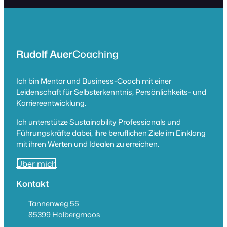
Rudolf Auer
Coaching
Ich bin Mentor und Business-Coach mit einer
Leidenschaft für Selbsterkenntnis, Persönlichkeits- und
Karriereentwicklung.
Ich unterstütze Sustainability Professionals und
Führungskräfte dabei, ihre beruflichen Ziele im Einklang
mit ihren Werten und Idealen zu erreichen.
Über mich
Kontakt
Tannenweg 55
85399 Halbergmoos